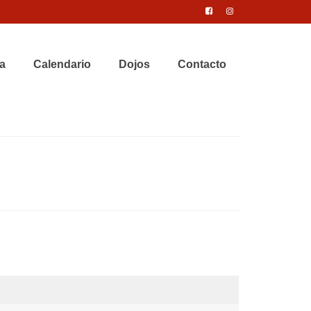
a
Calendario
Dojos
Contacto