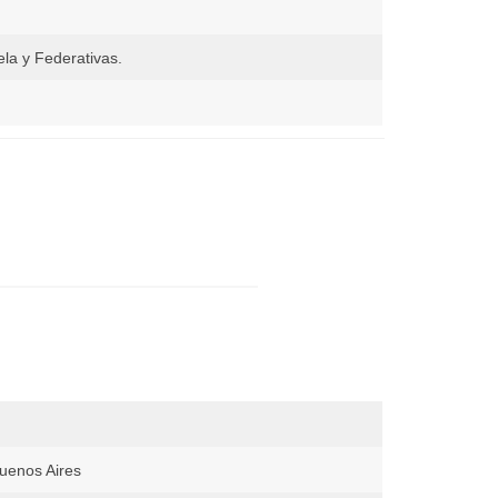
la y Federativas.
Buenos Aires