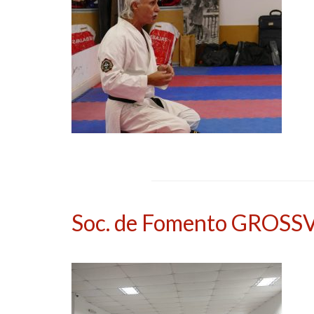
Soc. de Fomento GROSS