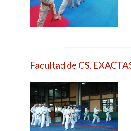
Facultad de CS. EXACT