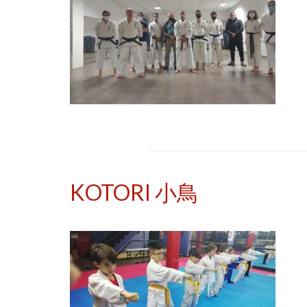
KOTORI 小鳥