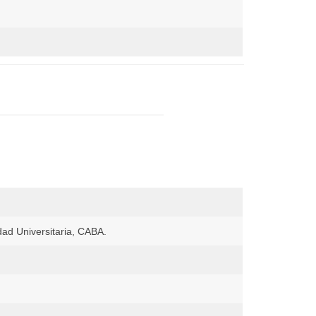
dad Universitaria, CABA.