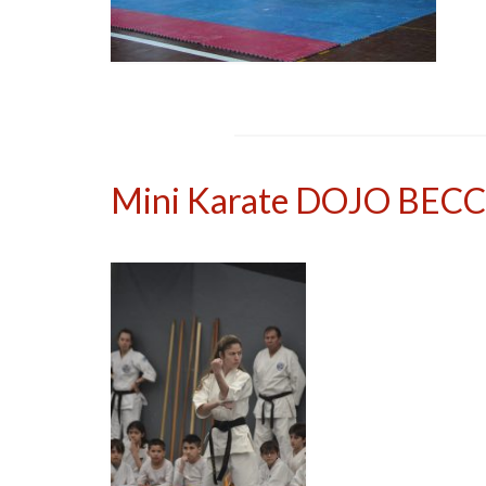
Mini Karate DOJO BEC