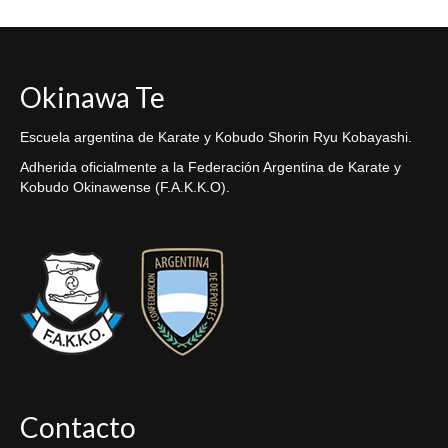
Okinawa Te
Escuela argentina de Karate y Kobudo Shorin Ryu Kobayashi.
Adherida oficialmente a la Federación Argentina de Karate y
Kobudo Okinawense (F.A.K.K.O).
Contacto