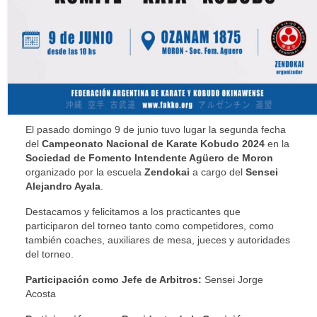
El pasado domingo 9 de junio tuvo lugar la segunda fecha
del
Campeonato Nacional de Karate Kobudo 2024
en la
Sociedad de Fomento Intendente Agüero de Moron
organizado por la escuela
Zendokai
a cargo del
Sensei
Alejandro Ayala
.
Destacamos y felicitamos a los practicantes que
participaron del torneo tanto como competidores, como
también coaches, auxiliares de mesa, jueces y autoridades
del torneo.
Participación como Jefe de Arbitros:
Sensei Jorge
Acosta